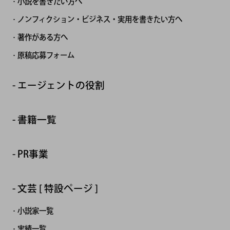
小説を書きたい方へ
ノンフィクション・ビジネス・実用を書きたい方へ
著作がある方へ
原稿応募フォーム
エージェントの役割
書籍一覧
PR事業
文芸 [ 特設ページ ]
小説家一覧
実績一覧