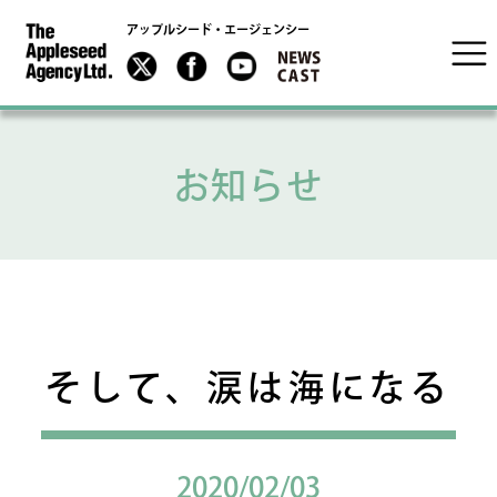
アップルシード・エージェンシー
お知らせ
そして、涙は海になる
2020/02/03